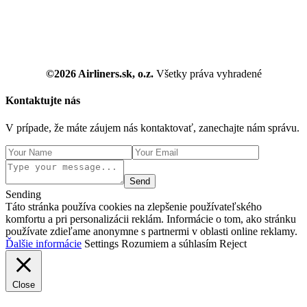
©2026 Airliners.sk, o.z.
Všetky práva vyhradené
Kontaktujte nás
V prípade, že máte záujem nás kontaktovať, zanechajte nám správu.
Send
Sending
Táto stránka používa cookies na zlepšenie používateľského
komfortu a pri personalizácii reklám. Informácie o tom, ako stránku
používate zdieľame anonymne s partnermi v oblasti online reklamy.
Ďalšie informácie
Settings
Rozumiem a súhlasím
Reject
Close