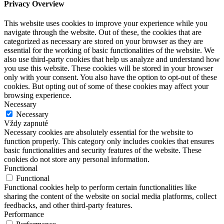
Privacy Overview
This website uses cookies to improve your experience while you
navigate through the website. Out of these, the cookies that are
categorized as necessary are stored on your browser as they are
essential for the working of basic functionalities of the website. We
also use third-party cookies that help us analyze and understand how
you use this website. These cookies will be stored in your browser
only with your consent. You also have the option to opt-out of these
cookies. But opting out of some of these cookies may affect your
browsing experience.
Necessary
Necessary
Vždy zapnuté
Necessary cookies are absolutely essential for the website to
function properly. This category only includes cookies that ensures
basic functionalities and security features of the website. These
cookies do not store any personal information.
Functional
Functional
Functional cookies help to perform certain functionalities like
sharing the content of the website on social media platforms, collect
feedbacks, and other third-party features.
Performance