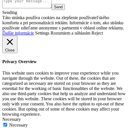
Send
Sending
Táto stránka používa cookies na zlepšenie používateľského
komfortu a pri personalizácii reklám. Informácie o tom, ako stránku
používate zdieľame anonymne s partnermi v oblasti online reklamy.
Ďalšie informácie
Settings
Rozumiem a súhlasím
Reject
Close
Privacy Overview
This website uses cookies to improve your experience while you
navigate through the website. Out of these, the cookies that are
categorized as necessary are stored on your browser as they are
essential for the working of basic functionalities of the website. We
also use third-party cookies that help us analyze and understand how
you use this website. These cookies will be stored in your browser
only with your consent. You also have the option to opt-out of these
cookies. But opting out of some of these cookies may affect your
browsing experience.
Necessary
Necessary