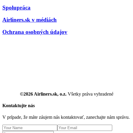
Spolupráca
Airliners.sk v médiách
Ochrana osobných údajov
©2026 Airliners.sk, o.z.
Všetky práva vyhradené
Kontaktujte nás
V prípade, že máte záujem nás kontaktovať, zanechajte nám správu.