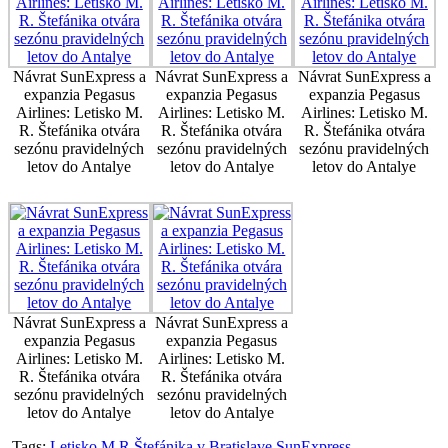
Návrat SunExpress a
Návrat SunExpress a
Návrat SunExpress a
expanzia Pegasus
expanzia Pegasus
expanzia Pegasus
Airlines: Letisko M.
Airlines: Letisko M.
Airlines: Letisko M.
R. Štefánika otvára
R. Štefánika otvára
R. Štefánika otvára
sezónu pravidelných
sezónu pravidelných
sezónu pravidelných
letov do Antalye
letov do Antalye
letov do Antalye
Návrat SunExpress a
Návrat SunExpress a
expanzia Pegasus
expanzia Pegasus
Airlines: Letisko M.
Airlines: Letisko M.
R. Štefánika otvára
R. Štefánika otvára
sezónu pravidelných
sezónu pravidelných
letov do Antalye
letov do Antalye
Tags:
Letisko M.R.Štefánika v Bratislave
SunExpress