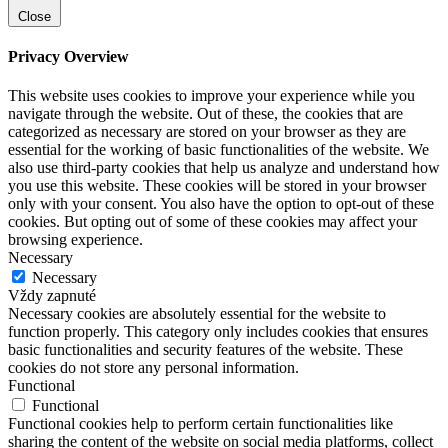
Close
Privacy Overview
This website uses cookies to improve your experience while you
navigate through the website. Out of these, the cookies that are
categorized as necessary are stored on your browser as they are
essential for the working of basic functionalities of the website. We
also use third-party cookies that help us analyze and understand how
you use this website. These cookies will be stored in your browser
only with your consent. You also have the option to opt-out of these
cookies. But opting out of some of these cookies may affect your
browsing experience.
Necessary
Necessary
Vždy zapnuté
Necessary cookies are absolutely essential for the website to
function properly. This category only includes cookies that ensures
basic functionalities and security features of the website. These
cookies do not store any personal information.
Functional
Functional
Functional cookies help to perform certain functionalities like
sharing the content of the website on social media platforms, collect