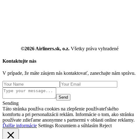
©2026 Airliners.sk, o.z.
Všetky práva vyhradené
Kontaktujte nás
V prípade, že máte záujem nás kontaktovať, zanechajte nám správu.
Send
Sending
Táto stránka používa cookies na zlepšenie používateľského
komfortu a pri personalizácii reklám. Informácie o tom, ako stránku
používate zdieľame anonymne s partnermi v oblasti online reklamy.
Ďalšie informácie
Settings
Rozumiem a súhlasím
Reject