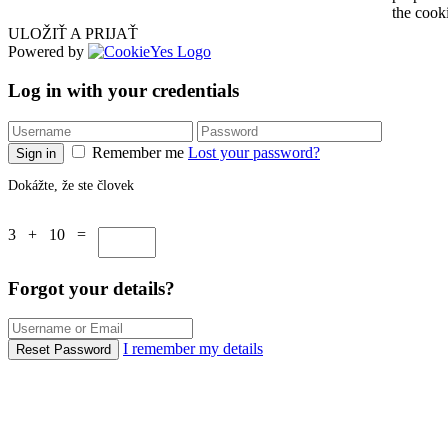
the cook
ULOŽIŤ A PRIJAŤ
Powered by
Log in with your credentials
Remember me
Lost your password?
Sign in
Dokážte, že ste človek
3 + 10 =
Forgot your details?
I remember my details
Reset Password