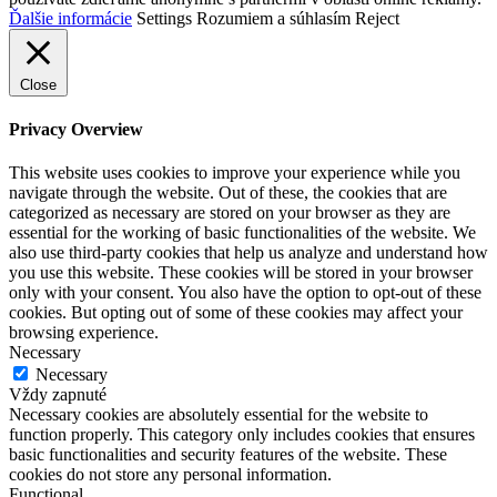
Ďalšie informácie
Settings
Rozumiem a súhlasím
Reject
Close
Privacy Overview
This website uses cookies to improve your experience while you
navigate through the website. Out of these, the cookies that are
categorized as necessary are stored on your browser as they are
essential for the working of basic functionalities of the website. We
also use third-party cookies that help us analyze and understand how
you use this website. These cookies will be stored in your browser
only with your consent. You also have the option to opt-out of these
cookies. But opting out of some of these cookies may affect your
browsing experience.
Necessary
Necessary
Vždy zapnuté
Necessary cookies are absolutely essential for the website to
function properly. This category only includes cookies that ensures
basic functionalities and security features of the website. These
cookies do not store any personal information.
Functional